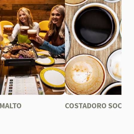
 MALTO
COSTADORO SOCIAL