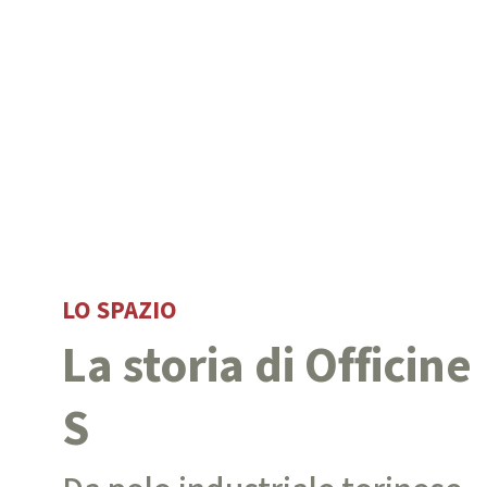
LO SPAZIO
La storia di Officine
S