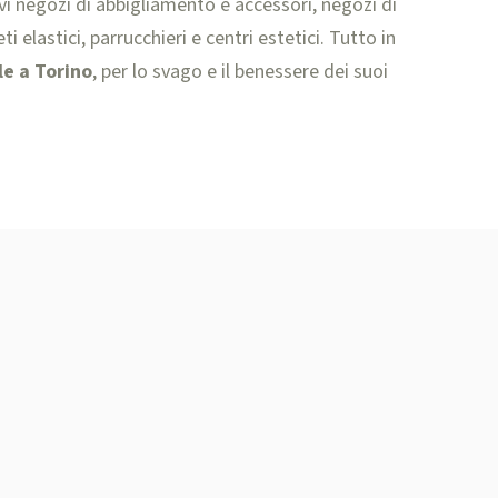
vi negozi di abbigliamento e accessori, negozi di
 elastici, parrucchieri e centri estetici. Tutto in
e a Torino
, per lo svago e il benessere dei suoi