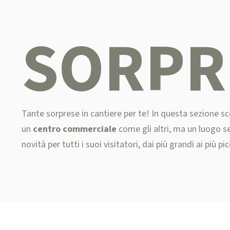
SORPR
Tante sorprese in cantiere per te! In questa sezione sc
un
centro commerciale
come gli altri, ma un luogo s
novità per tutti i suoi visitatori, dai più grandi ai più pic