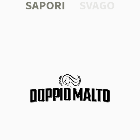
SAPORI
SVAGO