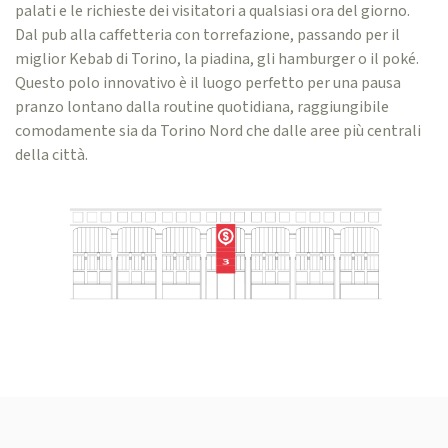
palati e le richieste dei visitatori a qualsiasi ora del giorno.
Dal pub alla caffetteria con torrefazione, passando per il
miglior Kebab di Torino, la piadina, gli hamburger o il poké.
Questo polo innovativo è il luogo perfetto per una pausa
pranzo lontano dalla routine quotidiana, raggiungibile
comodamente sia da Torino Nord che dalle aree più centrali
della città.