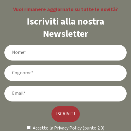
Vuoi rimanere aggiornato su tutte le novità?
Iscriviti alla nostra
Newsletter
ISCRIVITI
Accetto la
Privacy Policy (punto 2.3)