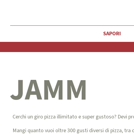
SAPORI
JAMM
Cerchi un giro pizza illimitato e super gustoso? Devi 
Mangi quanto vuoi oltre 300 gusti diversi di pizza, tra c