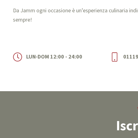
Da Jamm ogni occasione è un’esperienza culinaria indi
sempre!
LUN-DOM 12:00 - 24:00
0111
Isc